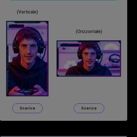
(Verticale)
(Orizzontale)
Scarica
Scarica