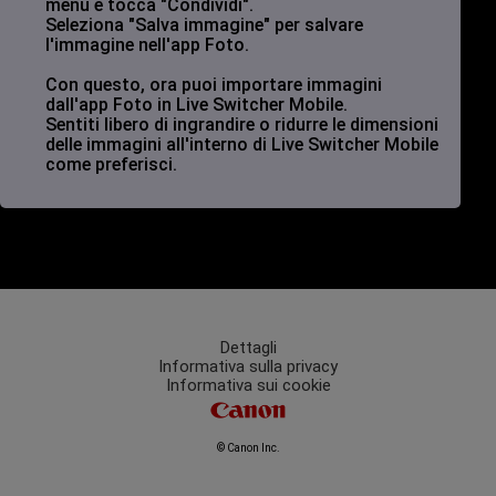
menu e tocca "Condividi".
Seleziona "Salva immagine" per salvare
l'immagine nell'app Foto.
Con questo, ora puoi importare immagini
dall'app Foto in Live Switcher Mobile.
Sentiti libero di ingrandire o ridurre le dimensioni
delle immagini all'interno di Live Switcher Mobile
come preferisci.
Dettagli
Informativa sulla privacy
Informativa sui cookie
© Canon Inc.