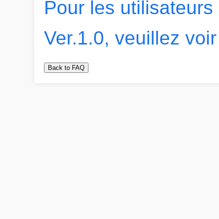
Pour les utilisateur
Ver.1.0, veuillez voir 
Back to FAQ