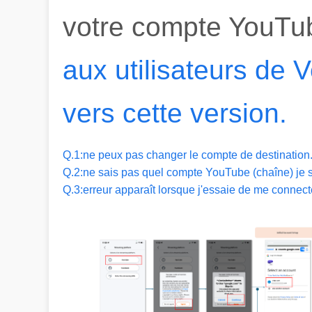
votre compte YouTu
aux utilisateurs de V
vers cette version.
Q.1:ne peux pas changer le compte de destination
Q.2:ne sais pas quel compte YouTube (chaîne) je s
Q.3:erreur apparaît lorsque j'essaie de me connect