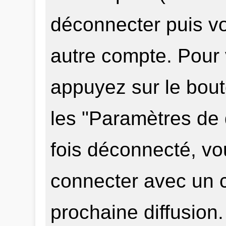
déconnecter puis v
autre compte. Pour
appuyez sur le bou
les "Paramètres de d
fois déconnecté, v
connecter avec un c
prochaine diffusion.