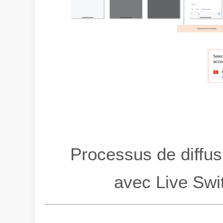
Processus de diffus
avec Live Swi