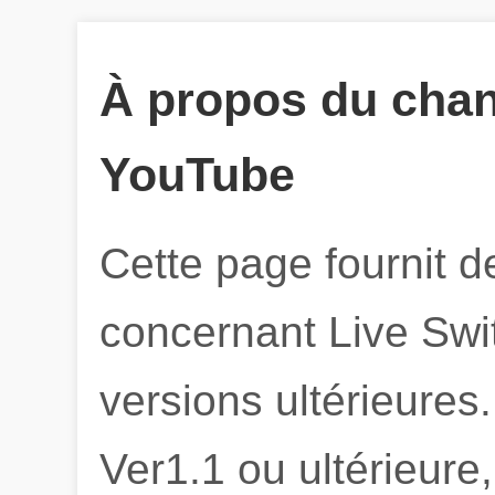
À propos du cha
YouTube
Cette page fournit d
concernant Live Swi
versions ultérieures
Ver1.1 ou ultérieure