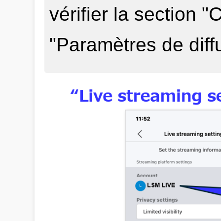
vérifier la section 
"Paramètres de diffu