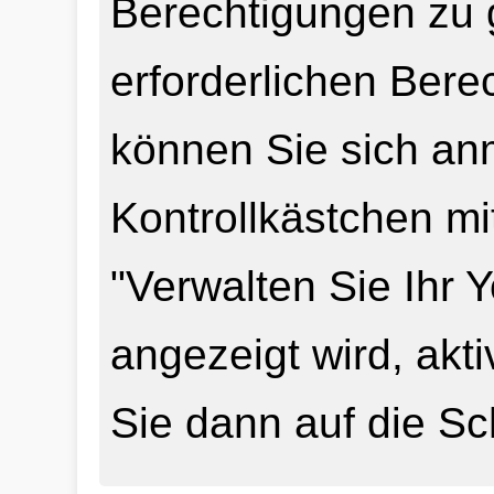
Berechtigungen zu 
erforderlichen Ber
können Sie sich an
Kontrollkästchen mi
"Verwalten Sie Ihr
angezeigt wird, akti
Sie dann auf die Sch