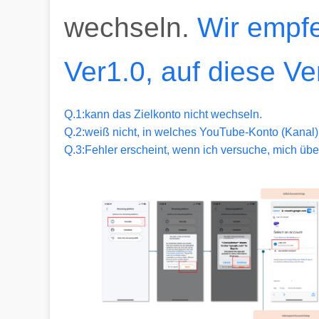
wechseln.
Wir empf
Ver1.0, auf diese Ve
Q.1:kann das Zielkonto nicht wechseln.
Q.2:weiß nicht, in welches YouTube-Konto (Kanal) 
Q.3:Fehler erscheint, wenn ich versuche, mich üb