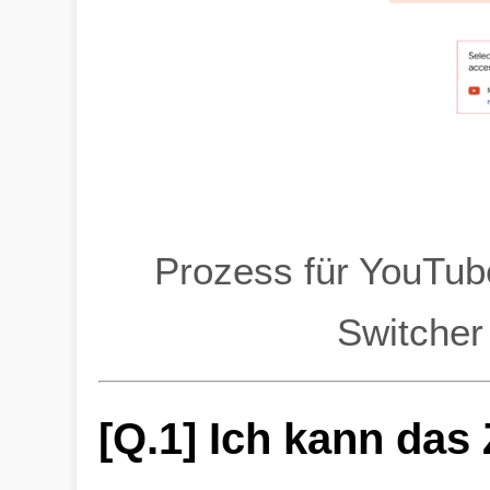
Prozess für YouTub
Switcher
[Q.1] Ich kann das 