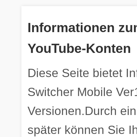
Informationen z
YouTube-Konten
Diese Seite bietet I
Switcher Mobile Ver
Versionen.Durch ein
später können Sie I