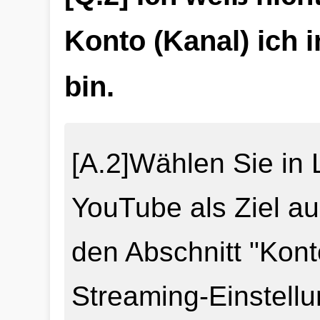
Konto (Kanal) ich 
bin.
[A.2]Wählen Sie in 
YouTube als Ziel au
den Abschnitt "Kont
Streaming-Einstellu