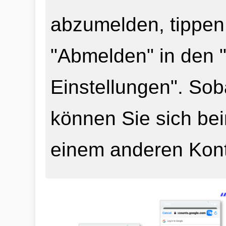
abzumelden, tippen 
"Abmelden" in den 
Einstellungen". Sob
können Sie sich be
einem anderen Kon