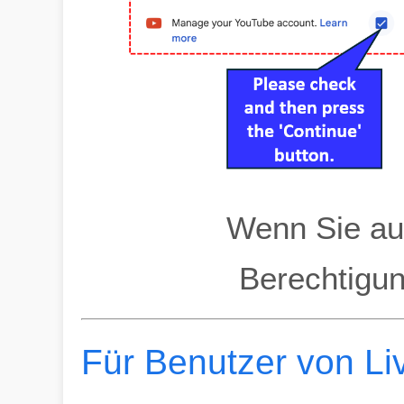
Wenn Sie au
Berechtigu
Für Benutzer von Li