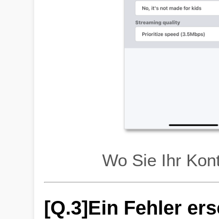
Wo Sie Ihr Kon
[Q.3]Ein Fehler er